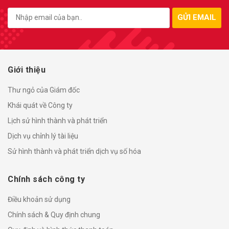
GỬI EMAIL
Giới thiệu
Thư ngỏ của Giám đốc
Khái quát về Công ty
Lịch sử hình thành và phát triển
Dịch vụ chỉnh lý tài liệu
Sử hình thành và phát triển dịch vụ số hóa
Chính sách công ty
Điều khoản sử dụng
Chính sách & Quy định chung