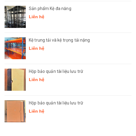
Sản phẩm Kệ đa năng
Liên hệ
Kệ trung tải và kệ trọng tải nặng
Liên hệ
Hộp bảo quản tài liệu lưu trữ
Liên hệ
Hộp bảo quản tài liệu lưu trữ
Liên hệ