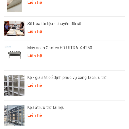
Liên hệ
Số hóa tài liệu - chuyển đổi số
Liên hệ
Máy scan Contex HD ULTRA X 4250
Liên hệ
Kệ - giá sắt cố định phục vụ công tác lưu trữ
Liên hệ
Kệ sắt lưu trữ tài liệu
Liên hệ