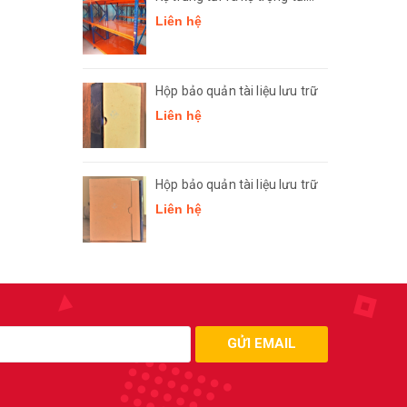
nặng
Liên hệ
Hộp bảo quản tài liệu lưu trữ
Liên hệ
Hộp bảo quản tài liệu lưu trữ
Liên hệ
GỬI EMAIL