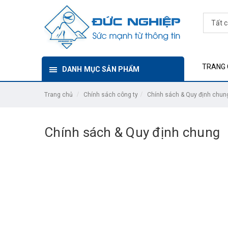
TRANG 
DANH MỤC SẢN PHẨM
Trang chủ
Chính sách công ty
Chính sách & Quy định chun
Chính sách & Quy định chung