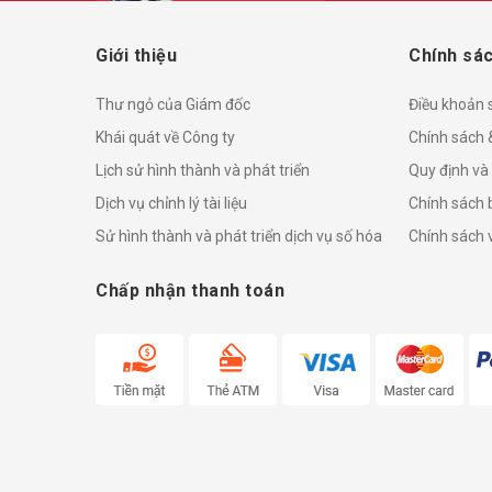
Giới thiệu
Chính sác
Thư ngỏ của Giám đốc
Điều khoản 
Khái quát về Công ty
Chính sách 
Lịch sử hình thành và phát triển
Quy định và
Dịch vụ chỉnh lý tài liệu
Chính sách 
Sử hình thành và phát triển dịch vụ số hóa
Chính sách v
Chấp nhận thanh toán