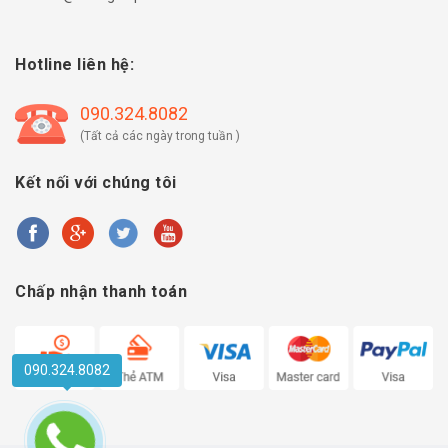
Hotline liên hệ:
090.324.8082
(Tất cả các ngày trong tuần )
Kết nối với chúng tôi
Chấp nhận thanh toán
090.324.8082