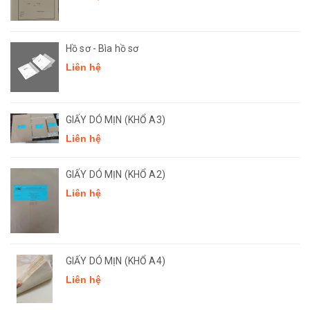
Hồ sơ - Bìa hồ sơ
Liên hệ
GIẤY DÓ MỊN (KHỔ A3)
Liên hệ
GIẤY DÓ MỊN (KHỔ A2)
Liên hệ
GIẤY DÓ MỊN (KHỔ A4)
Liên hệ