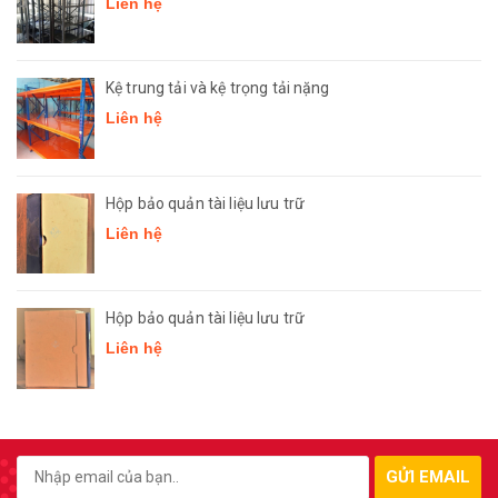
Liên hệ
Kệ trung tải và kệ trọng tải nặng
Liên hệ
Hộp bảo quản tài liệu lưu trữ
Liên hệ
Hộp bảo quản tài liệu lưu trữ
Liên hệ
GỬI EMAIL