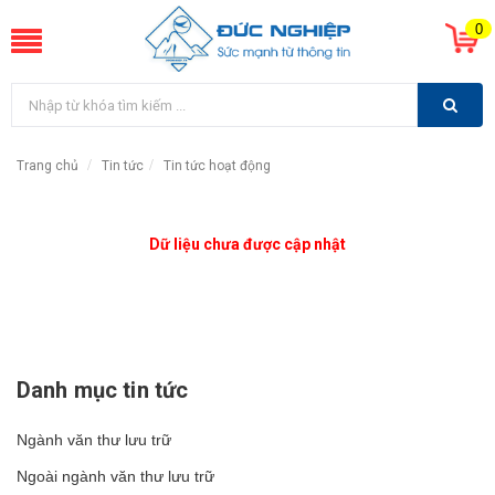
0
Trang chủ
Tin tức
Tin tức hoạt động
Dữ liệu chưa được cập nhật
Danh mục tin tức
Ngành văn thư lưu trữ
Ngoài ngành văn thư lưu trữ