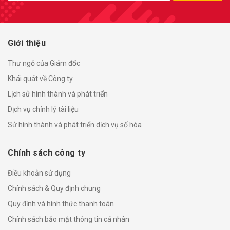
Giới thiệu
Thư ngỏ của Giám đốc
Khái quát về Công ty
Lịch sử hình thành và phát triển
Dịch vụ chỉnh lý tài liệu
Sử hình thành và phát triển dịch vụ số hóa
Chính sách công ty
Điều khoản sử dụng
Chính sách & Quy định chung
Quy định và hình thức thanh toán
Chính sách bảo mật thông tin cá nhân